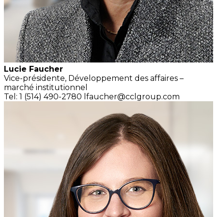
Lucie Faucher
Vice-présidente,
Développement des affaires –
marché institutionnel
Tel: 1 (514) 490-2780
lfaucher@cclgroup.com