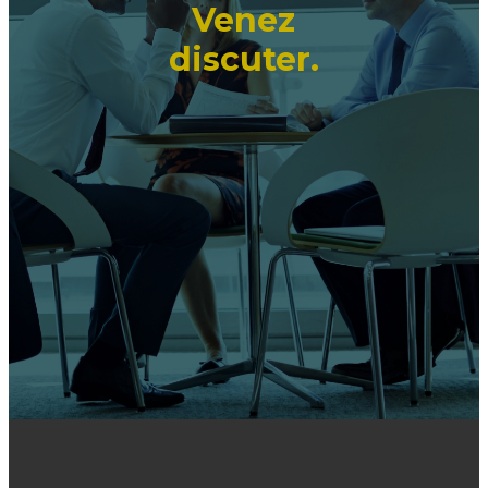
Venez
discuter.