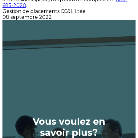
685-2020
.
Gestion de placements CC&L Ltée
08 septembre 2022
Vous voulez en
savoir plus?