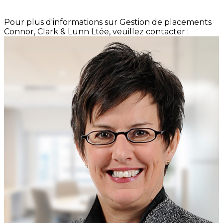
Pour plus d'informations sur Gestion de placements
Connor, Clark & Lunn Ltée, veuillez contacter :