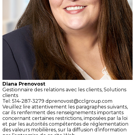
Diana Prenovost
Gestionnaire des relations
avec les clients,
Solutions
clients
Tel: 514-287-3279
dprenovost@cclgroup.com
Veuillez lire attentivement les paragraphes suivants,
car ils renferment des renseignements importants
concernant certaines restrictions, imposées par la loi
et par les autorités compétentes de réglementation
des valeurs mobilières, sur la diffusion d’information