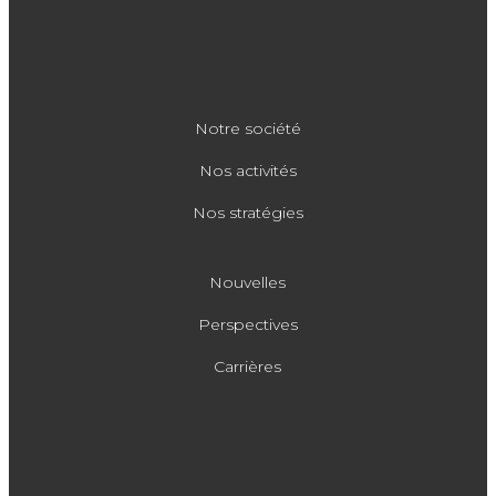
Notre société
Nos activités
Nos stratégies
Nouvelles
Perspectives
Carrières