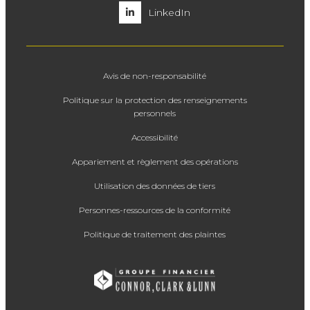
LinkedIn
Avis de non-responsabilité
Politique sur la protection des renseignements
personnels
Accessibilité
Appariement et règlement des opérations
Utilisation des données de tiers
Personnes-ressources de la conformité
Politique de traitement des plaintes