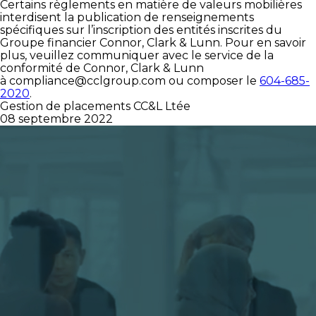
Certains règlements en matière de valeurs mobilières
interdisent la publication de renseignements
spécifiques sur l’inscription des entités inscrites du
Groupe financier Connor, Clark & Lunn. Pour en savoir
plus, veuillez communiquer avec le service de la
conformité de Connor, Clark & Lunn
à
compliance@cclgroup.com
ou composer le
604-685-
2020
.
Gestion de placements CC&L Ltée
08 septembre 2022