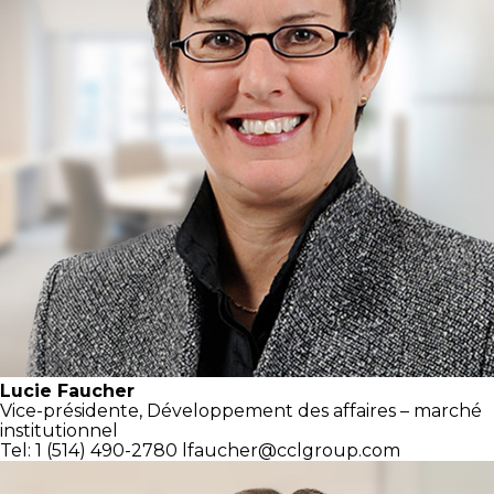
Lucie Faucher
Vice-présidente,
Développement des affaires – marché
institutionnel
Tel: 1 (514) 490-2780
lfaucher@cclgroup.com