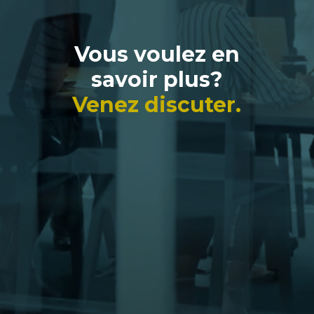
Vous voulez en
savoir plus?
Venez discuter.