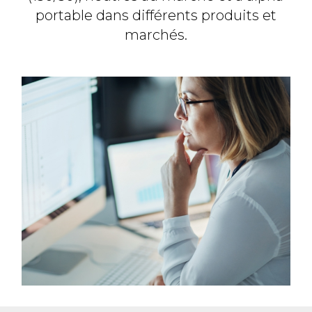
portable dans
différents produits et
marchés.