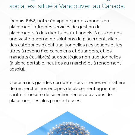
social est situé à Vancouver, au Canada.
Depuis 1982, notre équipe de professionnels en
placement offre des services de gestion de
placements à des clients institutionnels. Nous gérons
une vaste gamme de solutions de placement, allant
des catégories d’actif traditionnelles (les actions et les
titres à revenu fixe canadiens et étrangers, et les
mandats équilibrés) aux stratégies non traditionnelles
(à alpha portable, neutres au marché et à rendement
absolu).
Grâce à nos grandes compétences internes en matière
de recherche, nos équipes de placement aguerries
sont en mesure de sélectionner les occasions de
placement les plus prometteuses.