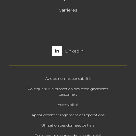
Carrières
LinkedIn
Avis de non-responsabilité
Politique sur la protection des renseignements
personnels
Accessibilité
Appariement et règlement des opérations
Utilisation des données de tiers
Personnes-ressources de la conformité