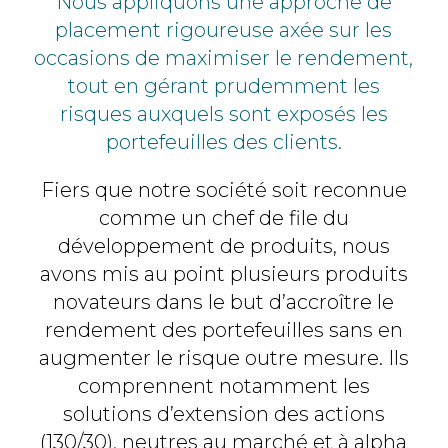
Nous appliquons une approche de
placement rigoureuse axée sur les
occasions de maximiser le rendement,
tout en gérant prudemment les
risques auxquels sont exposés les
portefeuilles des clients.
Fiers que notre société soit reconnue
comme un chef de file du
développement de produits, nous
avons mis au point plusieurs produits
novateurs dans le but d’accroître le
rendement des portefeuilles sans en
augmenter le risque outre mesure. Ils
comprennent notamment les
solutions
d’extension des actions
(130/30), neutres au marché et à alpha