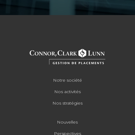
Notre société
Nos activités
Nos stratégies
Nouvelles
Perspectives