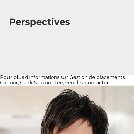
Perspectives
Pour plus d'informations sur Gestion de placements
Connor, Clark & Lunn Ltée, veuillez contacter :