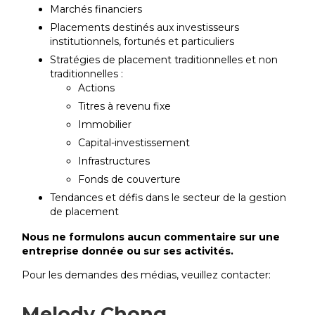
Marchés financiers
Placements destinés aux investisseurs
institutionnels, fortunés et particuliers
Stratégies de placement traditionnelles et non
traditionnelles :
Actions
Titres à revenu fixe
Immobilier
Capital-investissement
Infrastructures
Fonds de couverture
Tendances et défis dans le secteur de la gestion
de placement
Nous ne formulons aucun commentaire sur une
entreprise donnée ou sur ses activités.
Pour les demandes des médias, veuillez contacter:
Melody Chong