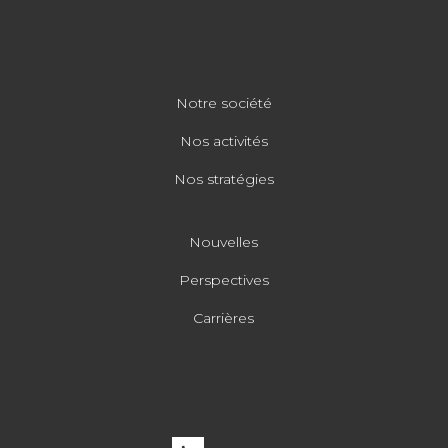
Notre société
Nos activités
Nos stratégies
Nouvelles
Perspectives
Carrières