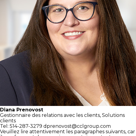
Diana Prenovost
Gestionnaire des relations
avec les clients,
Solutions
clients
Tel: 514-287-3279
dprenovost@cclgroup.com
Veuillez lire attentivement les paragraphes suivants, car