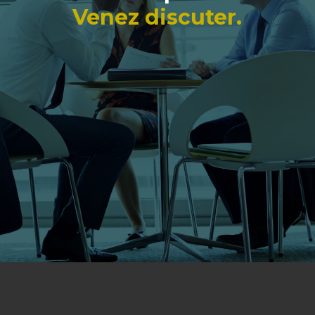
Venez discuter.