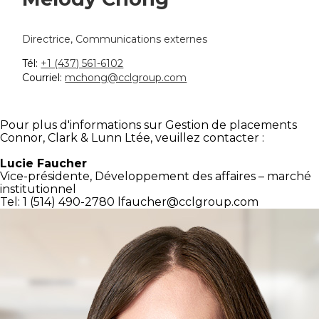
Directrice, Communications externes
Tél:
+1 (437) 561-6102
Courriel:
mchong@cclgroup.com
Pour plus d'informations sur Gestion de placements
Connor, Clark & Lunn Ltée, veuillez contacter :
Lucie Faucher
Vice-présidente,
Développement des affaires – marché
institutionnel
Tel: 1 (514) 490-2780
lfaucher@cclgroup.com