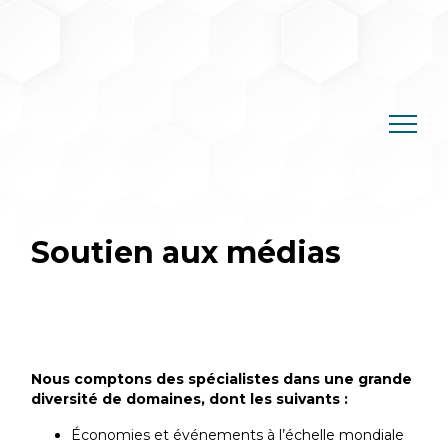
Skip
to
content
Soutien aux médias
Nous comptons des spécialistes dans une grande
diversité de domaines, dont les suivants :
Économies et événements à l’échelle mondiale