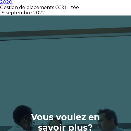
2020
.
Gestion de placements CC&L Ltée
19 septembre 2022
Vous voulez en
savoir plus?