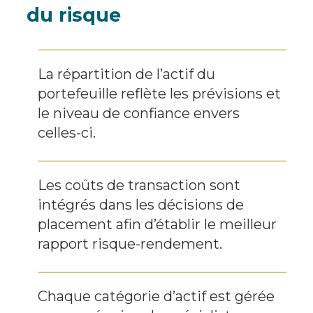
du risque
La répartition de l’actif du
portefeuille reflète les prévisions et
le niveau de confiance envers
celles-ci.
Les coûts de transaction sont
intégrés dans les décisions de
placement afin d’établir le meilleur
rapport risque-rendement.
Chaque catégorie d’actif est gérée