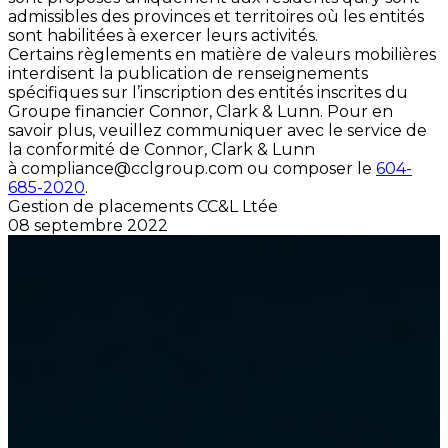
admissibles des provinces et territoires où les entités
sont habilitées à exercer leurs activités.
Certains règlements en matière de valeurs mobilières
interdisent la publication de renseignements
spécifiques sur l’inscription des entités inscrites du
Groupe financier Connor, Clark & Lunn. Pour en
savoir plus, veuillez communiquer avec le service de
la conformité de Connor, Clark & Lunn
à
compliance@cclgroup.com
ou composer le
604-
685-2020
.
Gestion de placements CC&L Ltée
08 septembre 2022