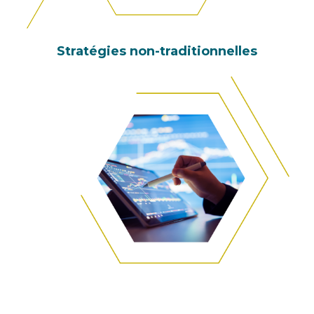
Stratégies non-traditionnelles