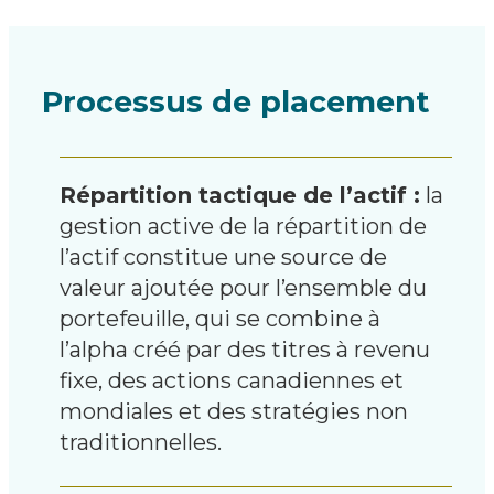
Processus de placement
Répartition tactique de l’actif :
la
gestion active de la répartition de
l’actif constitue une source de
valeur ajoutée pour l’ensemble du
portefeuille, qui se combine à
l’alpha créé par des titres à revenu
fixe, des actions canadiennes et
mondiales et des stratégies non
traditionnelles.