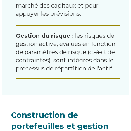
marché des capitaux et pour
appuyer les prévisions.
Gestion du risque :
les risques de
gestion active, évalués en fonction
de paramètres de risque (c.-à-d. de
contraintes), sont intégrés dans le
processus de répartition de l’actif.
Construction de
portefeuilles
et gestion