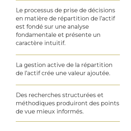
Le processus de prise de décisions
en matière de répartition de l’actif
est fondé sur une analyse
fondamentale et présente un
caractère intuitif.
La gestion active de la répartition
de l’actif crée une valeur ajoutée.
Des recherches structurées et
méthodiques produiront des points
de vue mieux informés.