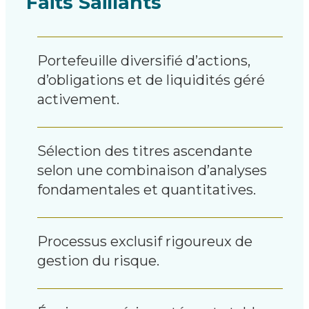
Faits Saillants
Portefeuille diversifié d’actions,
d’obligations et de liquidités géré
activement.
Sélection des titres ascendante
selon une combinaison d’analyses
fondamentales et quantitatives.
Processus exclusif rigoureux de
gestion du risque.