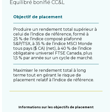
Équilibré bonifié CC&L
Objectif de placement
Produire un rendement total supérieur à
celui de l’indice de référence, formé à
25 % de l’indice composé plafonné
S&P/TSX, à 35 % de l’indice MSCI Monde
tous pays ($ CA) (net), à 40 % de l’indice
obligataire universel FTSE Canada, plus
1,5 % par année sur un cycle de marché.
Maximiser le rendement total à long
terme tout en gérant le risque de
placement relatif à l’indice de référence.
Informations sur les objectifs de placement