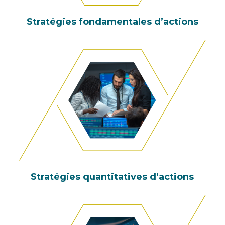
Stratégies fondamentales d’actions
Stratégies quantitatives d’actions