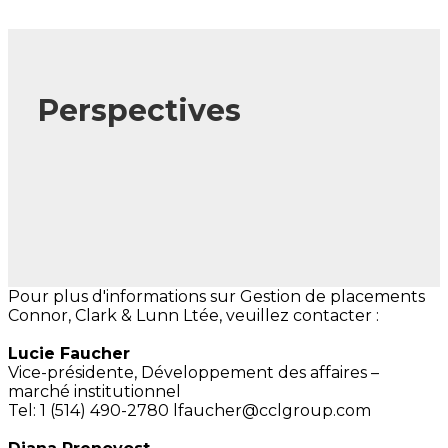
Perspectives
Pour plus d'informations sur Gestion de placements
Connor, Clark & Lunn Ltée, veuillez contacter :
Lucie Faucher
Vice-présidente,
Développement des affaires –
marché institutionnel
Tel: 1 (514) 490-2780
lfaucher@cclgroup.com