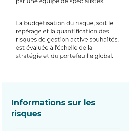
par une équipe de spécialistes.
La budgétisation du risque, soit le
repérage et la quantification des
risques de gestion active souhaités,
est évaluée à l’échelle de la
stratégie et du portefeuille global.
Informations sur les
risques