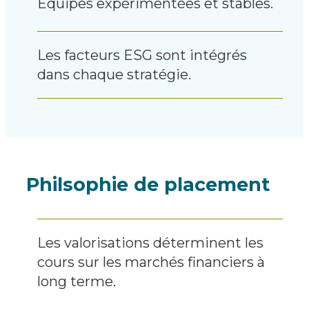
Équipes expérimentées et stables.
Les facteurs ESG sont intégrés
dans chaque stratégie.
Philsophie de placement
Les valorisations déterminent les
cours sur les marchés financiers à
long terme.