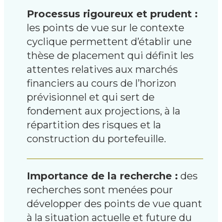
Processus rigoureux et prudent :
les points de vue sur le contexte
cyclique permettent d’établir une
thèse de placement qui définit les
attentes relatives aux marchés
financiers au cours de l’horizon
prévisionnel et qui sert de
fondement aux projections, à la
répartition des risques et la
construction du portefeuille.
Importance de la recherche :
des
recherches sont menées pour
développer des points de vue quant
à la situation actuelle et future du