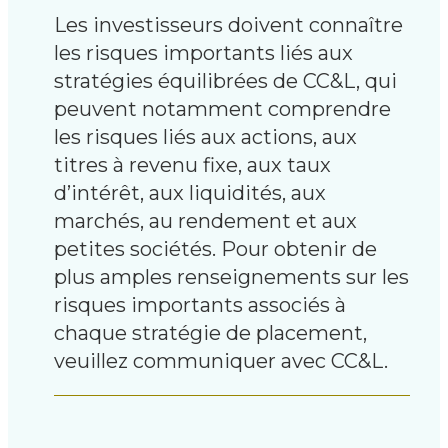
Les investisseurs doivent connaître
les risques importants liés aux
stratégies équilibrées de CC&L, qui
peuvent notamment comprendre
les risques liés aux actions, aux
titres à revenu fixe, aux taux
d’intérêt, aux liquidités, aux
marchés, au rendement et aux
petites sociétés. Pour obtenir de
plus amples renseignements sur les
risques importants associés à
chaque stratégie de placement,
veuillez communiquer avec CC&L.