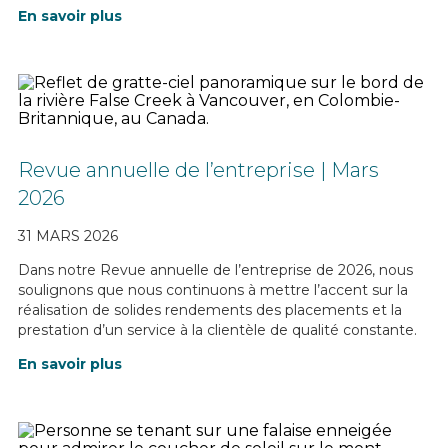
En savoir plus
Revue annuelle de l’entreprise | Mars
2026
31 MARS 2026
Dans notre Revue annuelle de l’entreprise de 2026, nous
soulignons que nous continuons à mettre l’accent sur la
réalisation de solides rendements des placements et la
prestation d’un service à la clientèle de qualité constante.
En savoir plus