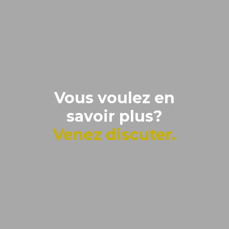
Vous voulez en
savoir plus?
Venez discuter.