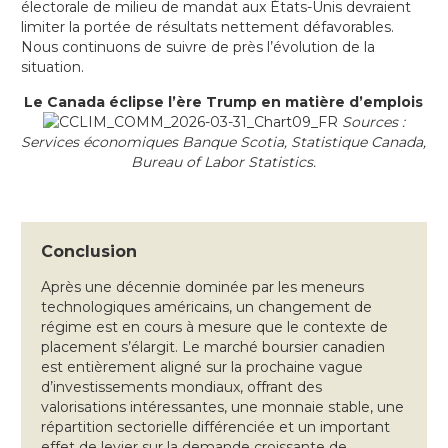
électorale de milieu de mandat aux États-Unis devraient
limiter la portée de résultats nettement défavorables.
Nous continuons de suivre de près l’évolution de la
situation.
Le Canada éclipse l’ère Trump en matière d’emplois
Sources :
Services économiques Banque Scotia, Statistique Canada,
Bureau of Labor Statistics.
Conclusion
Après une décennie dominée par les meneurs
technologiques américains, un changement de
régime est en cours à mesure que le contexte de
placement s’élargit. Le marché boursier canadien
est entièrement aligné sur la prochaine vague
d’investissements mondiaux, offrant des
valorisations intéressantes, une monnaie stable, une
répartition sectorielle différenciée et un important
effet de levier sur la demande croissante de