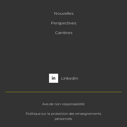
Nouvelles
Perspectives
Carrières
LinkedIn
Avis de non-responsabilité
Politique sur la protection des renseignements
personnels