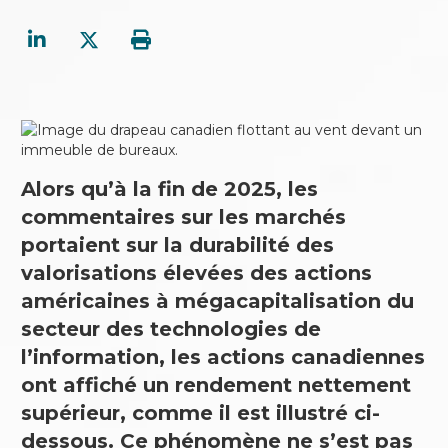
Alors qu’à la fin de 2025, les
commentaires sur les marchés
portaient sur la durabilité des
valorisations élevées des actions
américaines à mégacapitalisation du
secteur des technologies de
l’information, les actions canadiennes
ont affiché un rendement nettement
supérieur, comme il est illustré ci-
dessous. Ce phénomène ne s’est pas