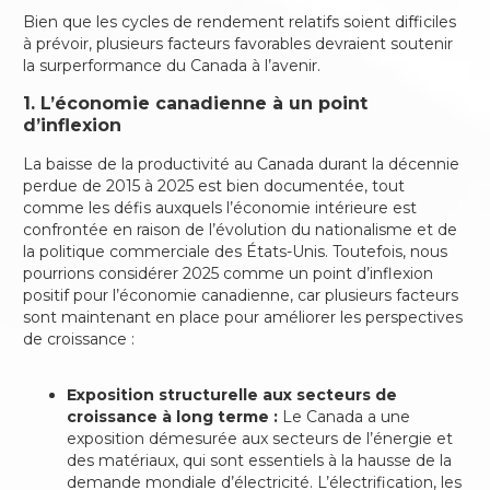
Bien que les cycles de rendement relatifs soient difficiles
à prévoir, plusieurs facteurs favorables devraient soutenir
la surperformance du Canada à l’avenir.
1. L’économie canadienne à un point
d’inflexion
La baisse de la productivité au Canada durant la décennie
perdue de 2015 à 2025 est bien documentée, tout
comme les défis auxquels l’économie intérieure est
confrontée en raison de l’évolution du nationalisme et de
la politique commerciale des États-Unis. Toutefois, nous
pourrions considérer 2025 comme un point d’inflexion
positif pour l’économie canadienne, car plusieurs facteurs
sont maintenant en place pour améliorer les perspectives
de croissance :
Exposition structurelle aux secteurs de
croissance à long terme :
Le Canada a une
exposition démesurée aux secteurs de l’énergie et
des matériaux, qui sont essentiels à la hausse de la
demande mondiale d’électricité. L’électrification, les