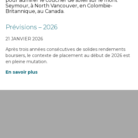
Prévisions – 2026
21 JANVIER 2026
Après trois années consécutives de solides rendements
boursiers, le contexte de placement au début de 2026 est
en pleine mutation.
En savoir plus