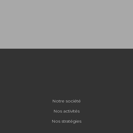
Notre société
Nos activités
Nos stratégies