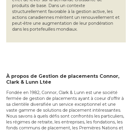
produits de base. Dans un contexte
structurellement favorable à la gestion active, les
actions canadiennes méritent un renouvellement et
peut-être une augmentation de leur pondération
dans les portefeuilles mondiaux.
À propos de Gestion de placements Connor,
Clark & Lunn Ltée
Fondée en 1982, Connor, Clark & Lunn est une société
fermée de gestion de placements ayant à coeur d’offrir à
sa clientèle diversifiée un service exceptionnel et une
vaste gamme de solutions de placement intéressantes.
Nous savons à quels défis sont confrontés les particuliers,
les régimes de retraite, les entreprises, les fondations, les
fonds communs de placement, les Premières Nations et