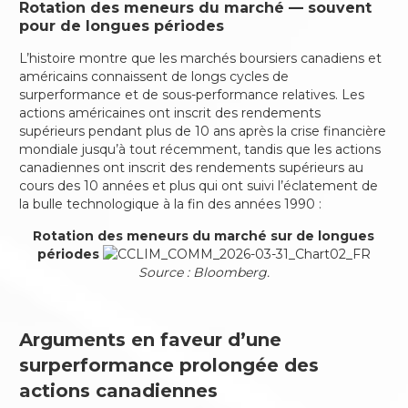
Rotation des meneurs du marché — souvent
pour de longues périodes
L’histoire montre que les marchés boursiers canadiens et
américains connaissent de longs cycles de
surperformance et de sous-performance relatives. Les
actions américaines ont inscrit des rendements
supérieurs pendant plus de 10 ans après la crise financière
mondiale jusqu’à tout récemment, tandis que les actions
canadiennes ont inscrit des rendements supérieurs au
cours des 10 années et plus qui ont suivi l’éclatement de
la bulle technologique à la fin des années 1990 :
Rotation des meneurs du marché sur de longues
périodes
Source : Bloomberg.
Arguments en faveur d’une
surperformance prolongée des
actions canadiennes