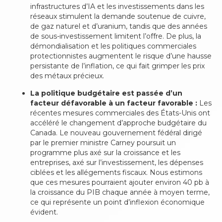
infrastructures d’IA et les investissements dans les
réseaux stimulent la demande soutenue de cuivre,
de gaz naturel et d’uranium, tandis que des années
de sous-investissement limitent l’offre. De plus, la
démondialisation et les politiques commerciales
protectionnistes augmentent le risque d’une hausse
persistante de l’inflation, ce qui fait grimper les prix
des métaux précieux.
La politique budgétaire est passée d’un
facteur défavorable à un facteur favorable :
Les
récentes mesures commerciales des États-Unis ont
accéléré le changement d’approche budgétaire du
Canada. Le nouveau gouvernement fédéral dirigé
par le premier ministre Carney poursuit un
programme plus axé sur la croissance et les
entreprises, axé sur l’investissement, les dépenses
ciblées et les allégements fiscaux. Nous estimons
que ces mesures pourraient ajouter environ 40 pb à
la croissance du PIB chaque année à moyen terme,
ce qui représente un point d’inflexion économique
évident.