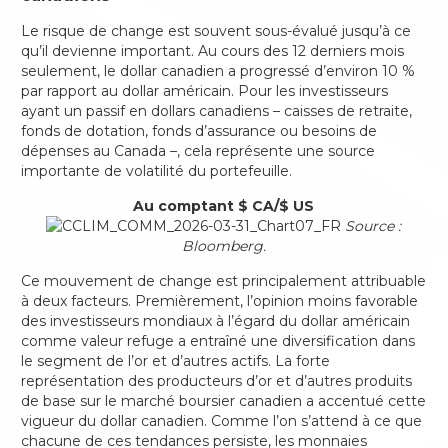
Le risque de change est souvent sous-évalué jusqu’à ce
qu’il devienne important. Au cours des 12 derniers mois
seulement, le dollar canadien a progressé d’environ 10 %
par rapport au dollar américain. Pour les investisseurs
ayant un passif en dollars canadiens – caisses de retraite,
fonds de dotation, fonds d’assurance ou besoins de
dépenses au Canada –, cela représente une source
importante de volatilité du portefeuille.
Au comptant $ CA/$ US
Source :
Bloomberg.
Ce mouvement de change est principalement attribuable
à deux facteurs. Premièrement, l’opinion moins favorable
des investisseurs mondiaux à l’égard du dollar américain
comme valeur refuge a entraîné une diversification dans
le segment de l’or et d’autres actifs. La forte
représentation des producteurs d’or et d’autres produits
de base sur le marché boursier canadien a accentué cette
vigueur du dollar canadien. Comme l’on s’attend à ce que
chacune de ces tendances persiste, les monnaies