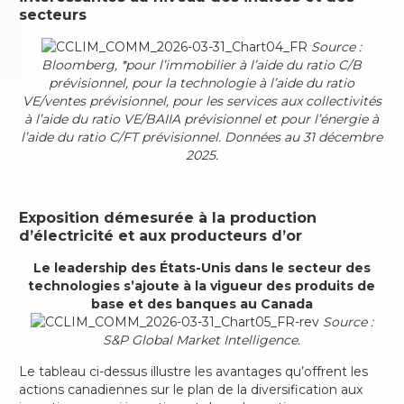
secteurs
Source :
Bloomberg, *pour l’immobilier à l’aide du ratio C/B
prévisionnel, pour la technologie à l’aide du ratio
VE/ventes prévisionnel, pour les services aux collectivités
à l’aide du ratio VE/BAIIA prévisionnel et pour l’énergie à
l’aide du ratio C/FT prévisionnel. Données au 31 décembre
2025.
Exposition démesurée à la production
d’électricité et aux producteurs d’or
Le leadership des États-Unis dans le secteur des
technologies s’ajoute à la vigueur des produits de
base et des banques au Canada
Source :
S&P Global Market Intelligence.
Le tableau ci-dessus illustre les avantages qu’offrent les
actions canadiennes sur le plan de la diversification aux