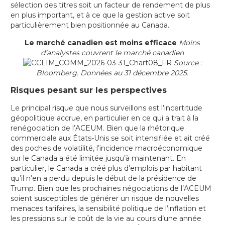
sélection des titres soit un facteur de rendement de plus
en plus important, et à ce que la gestion active soit
particulièrement bien positionnée au Canada.
Le marché canadien est moins efficace
Moins
d’analystes couvrent le marché canadien
Source :
Bloomberg. Données au 31 décembre 2025.
Risques pesant sur les perspectives
Le principal risque que nous surveillons est l’incertitude
géopolitique accrue, en particulier en ce qui a trait à la
renégociation de l’ACEUM. Bien que la rhétorique
commerciale aux États-Unis se soit intensifiée et ait créé
des poches de volatilité, l’incidence macroéconomique
sur le Canada a été limitée jusqu’à maintenant. En
particulier, le Canada a créé plus d’emplois par habitant
qu’il n’en a perdu depuis le début de la présidence de
Trump. Bien que les prochaines négociations de l’ACEUM
soient susceptibles de générer un risque de nouvelles
menaces tarifaires, la sensibilité politique de l’inflation et
les pressions sur le coût de la vie au cours d’une année