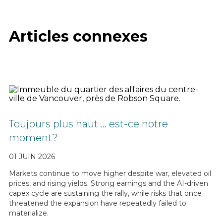
Articles connexes
Toujours plus haut … est-ce notre
moment?
01 JUIN 2026
Markets continue to move higher despite war, elevated oil
prices, and rising yields. Strong earnings and the AI-driven
capex cycle are sustaining the rally, while risks that once
threatened the expansion have repeatedly failed to
materialize.