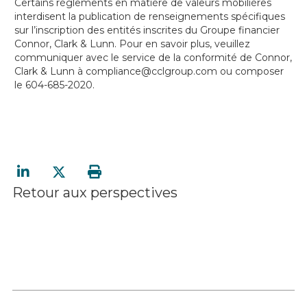
Certains règlements en matière de valeurs mobilières
interdisent la publication de renseignements spécifiques
sur l’inscription des entités inscrites du Groupe financier
Connor, Clark & Lunn. Pour en savoir plus, veuillez
communiquer avec le service de la conformité de Connor,
Clark & Lunn à
compliance@cclgroup.com
ou composer
le 604-685-2020.
Retour aux perspectives