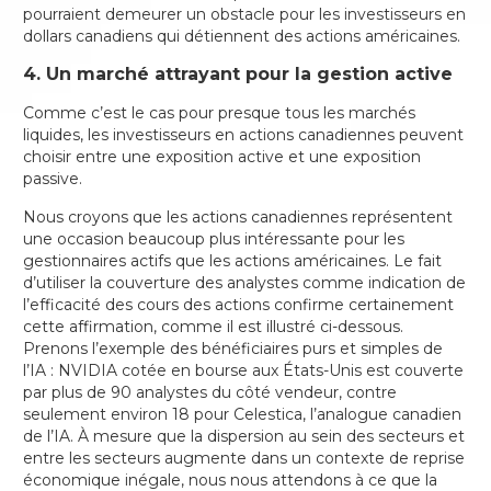
pourraient demeurer un obstacle pour les investisseurs en
dollars canadiens qui détiennent des actions américaines.
4. Un marché attrayant pour la gestion active
Comme c’est le cas pour presque tous les marchés
liquides, les investisseurs en actions canadiennes peuvent
choisir entre une exposition active et une exposition
passive.
Nous croyons que les actions canadiennes représentent
une occasion beaucoup plus intéressante pour les
gestionnaires actifs que les actions américaines. Le fait
d’utiliser la couverture des analystes comme indication de
l’efficacité des cours des actions confirme certainement
cette affirmation, comme il est illustré ci-dessous.
Prenons l’exemple des bénéficiaires purs et simples de
l’IA : NVIDIA cotée en bourse aux États-Unis est couverte
par plus de 90 analystes du côté vendeur, contre
seulement environ 18 pour Celestica, l’analogue canadien
de l’IA. À mesure que la dispersion au sein des secteurs et
entre les secteurs augmente dans un contexte de reprise
économique inégale, nous nous attendons à ce que la