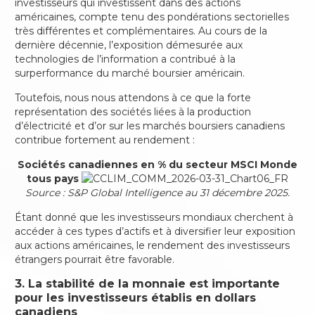
investisseurs qui investissent dans des actions
américaines, compte tenu des pondérations sectorielles
très différentes et complémentaires. Au cours de la
dernière décennie, l’exposition démesurée aux
technologies de l’information a contribué à la
surperformance du marché boursier américain.
Toutefois, nous nous attendons à ce que la forte
représentation des sociétés liées à la production
d’électricité et d’or sur les marchés boursiers canadiens
contribue fortement au rendement :
Sociétés canadiennes en % du secteur MSCI Monde
tous pays
Source : S&P Global Intelligence au 31 décembre 2025.
Étant donné que les investisseurs mondiaux cherchent à
accéder à ces types d’actifs et à diversifier leur exposition
aux actions américaines, le rendement des investisseurs
étrangers pourrait être favorable.
3. La stabilité de la monnaie est importante
pour les investisseurs établis en dollars
canadiens