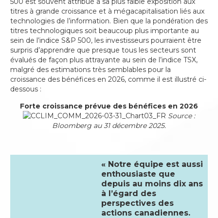
500 est souvent attribué à sa plus faible exposition aux
titres à grande croissance et à mégacapitalisation liés aux
technologies de l’information. Bien que la pondération des
titres technologiques soit beaucoup plus importante au
sein de l’indice S&P 500, les investisseurs pourraient être
surpris d’apprendre que presque tous les secteurs sont
évalués de façon plus attrayante au sein de l’indice TSX,
malgré des estimations très semblables pour la
croissance des bénéfices en 2026, comme il est illustré ci-
dessous :
Forte croissance prévue des bénéfices en 2026
Source :
Bloomberg au 31 décembre 2025.
« Notre équipe est aussi
enthousiaste que
depuis au moins dix ans
à l’égard des
perspectives des
actions canadiennes.