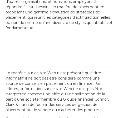
d’autres organisations, et nous nous employons à
répondre à leurs besoins en matière de placement en
proposant une gamme exhaustive de stratégies de
placement, qui réunit les catégories d’actif traditionnelles
ou non de même qu’une diversité de styles quantitatifs et
fondamentaux.
Le matériel sur ce site Web n’est présenté qu’à titre
informatif; il ne doit pas être considéré comme une
source de conseils en placement ou en finance. Par
ailleurs, l’information sur ce site Web ne doit pas être
interprétée comme une offre ou une sollicitation de la
part d’une société membre du Groupe financier Connor,
Clark & Lunn de fournir des services de gestion de
placement ou de vendre ou d’acheter des produits.