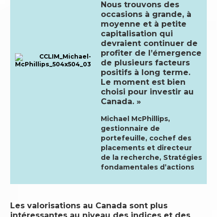
Nous trouvons des
occasions à grande, à
moyenne et à petite
capitalisation qui
devraient continuer de
profiter de l’émergence
de plusieurs facteurs
positifs à long terme.
Le moment est bien
choisi pour investir au
Canada. »
Michael McPhillips,
gestionnaire de
portefeuille, cochef des
placements et directeur
de la recherche, Stratégies
fondamentales d’actions
Les valorisations au Canada sont plus
intéressantes au niveau des indices et des