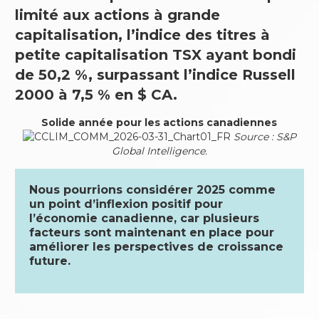
limité aux actions à grande
capitalisation, l’indice des titres à
petite capitalisation TSX ayant bondi
de 50,2 %, surpassant l’indice Russell
2000 à 7,5 % en $ CA.
Solide année pour les actions canadiennes
Source : S&P
Global Intelligence.
Nous pourrions considérer 2025 comme
un point d’inflexion positif pour
l’économie canadienne, car plusieurs
facteurs sont maintenant en place pour
améliorer les perspectives de croissance
future.