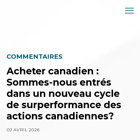
Skip
to
content
COMMENTAIRES
Acheter canadien :
Sommes-nous entrés
dans un nouveau cycle
de surperformance des
actions canadiennes?
02 AVRIL 2026