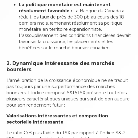
La politique monétaire est maintenant
résolument favorable :
La Banque du Canada a
réduit les taux de près de 300 pb au cours des 18
derniers mois, ramenant résolument sa politique
monétaire en territoire expansionniste.
L’assouplissement des conditions financières devrait
favoriser la croissance, les placements et les
bénéfices sur le marché boursier canadien.
2. Dynamique intéressante des marchés
boursiers
L’amélioration de la croissance économique ne se traduit
pas toujours par une surperformance des marchés
boursiers. L’indice composé S&P/TSX présente toutefois
plusieurs caractéristiques uniques qui sont de bon augure
pour son rendement futur :
Valorisations intéressantes et composition
sectorielle intéressante
Le ratio C/B plus faible du TSX par rapport à l’indice S&P